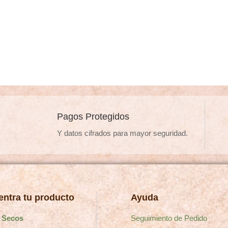
Pagos Protegidos
Y datos cifrados para mayor seguridad.
ntra tu producto
Ayuda
 Secos
Seguimiento de Pedido