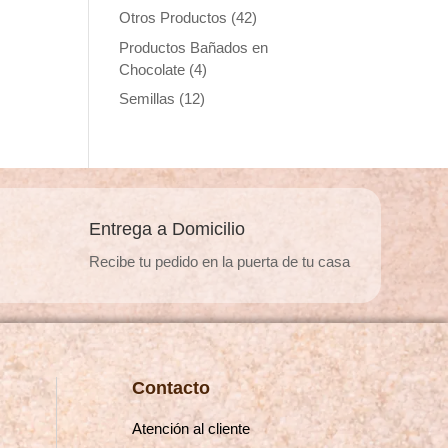
Otros Productos
(42)
Productos Bañados en
Chocolate
(4)
Semillas
(12)
Entrega a Domicilio
Recibe tu pedido en la puerta de tu casa
Contacto
Atención al cliente