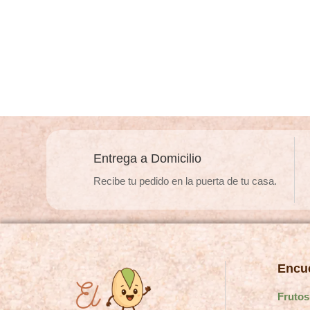
Entrega a Domicilio
Recibe tu pedido en la puerta de tu casa.
Encue
Frutos