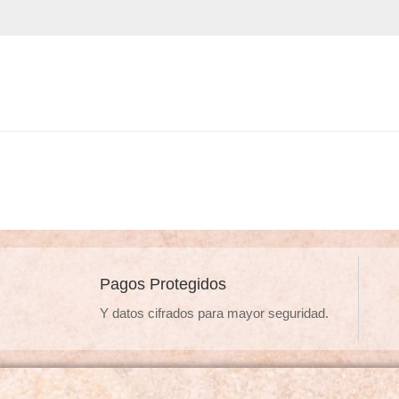
Pagos Protegidos
Y datos cifrados para mayor seguridad.