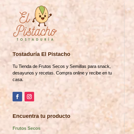
Tostaduría El Pistacho
Tu Tienda de Frutos Secos y Semillas para snack,
desayunos y recetas. Compra online y recibe en tu
casa.
Encuentra tu producto
Frutos Secos