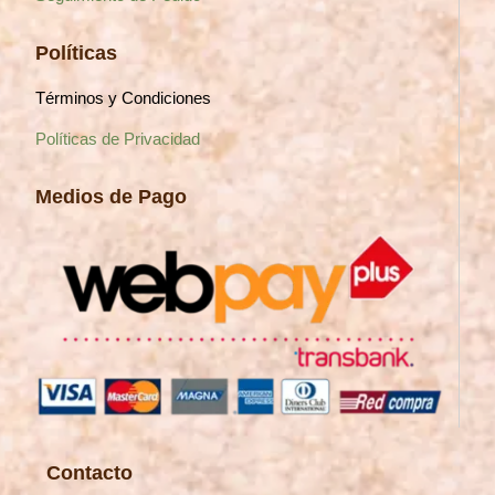
Políticas
Términos y Condiciones
Políticas de Privacidad
Medios de Pago
Contacto