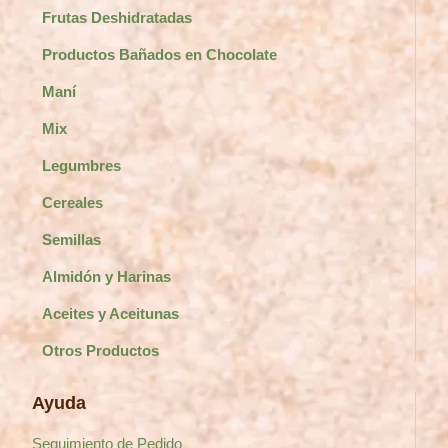
Frutas Deshidratadas
Productos Bañados en Chocolate
Maní
Mix
Legumbres
Cereales
Semillas
Almidón y Harinas
Aceites y Aceitunas
Otros Productos
Ayuda
Seguimiento de Pedido