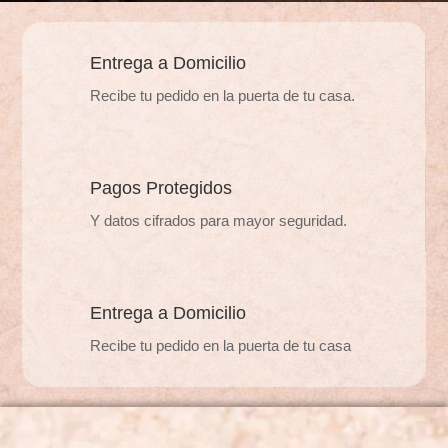
Entrega a Domicilio
Recibe tu pedido en la puerta de tu casa.
Pagos Protegidos
Y datos cifrados para mayor seguridad.
Entrega a Domicilio
Recibe tu pedido en la puerta de tu casa