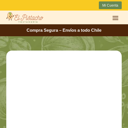
Mi Cuenta
Compra Segura – Envíos a todo Chile