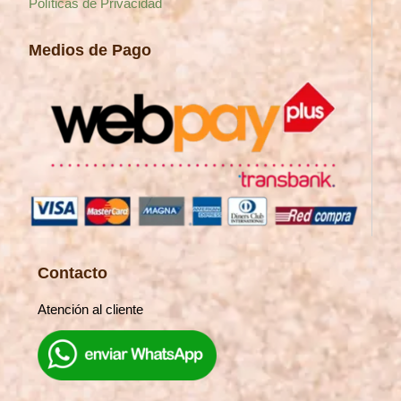
Políticas de Privacidad
Medios de Pago
Contacto
Atención al cliente