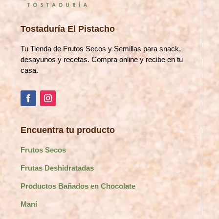
Tostaduría El Pistacho
Tu Tienda de Frutos Secos y Semillas para snack,
desayunos y recetas. Compra online y recibe en tu
casa.
Encuentra tu producto
Frutos Secos
Frutas Deshidratadas
Productos Bañados en Chocolate
Maní