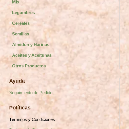
Mix
Legumbres
Cereales
Semillas
Almidón y Harinas
Aceites y Aceitunas
Otros Productos
Ayuda
Seguimiento de Pedido
Políticas
Términos y Condiciones