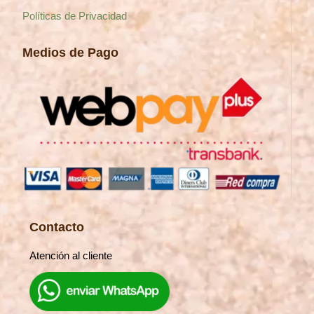
Políticas de Privacidad
Medios de Pago
Contacto
Atención al cliente