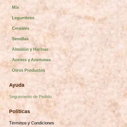
Mix
Legumbres
Cereales
Semillas
Almidón y Harinas
Aceites y Aceitunas
Otros Productos
Ayuda
Seguimiento de Pedido
Políticas
Términos y Condiciones