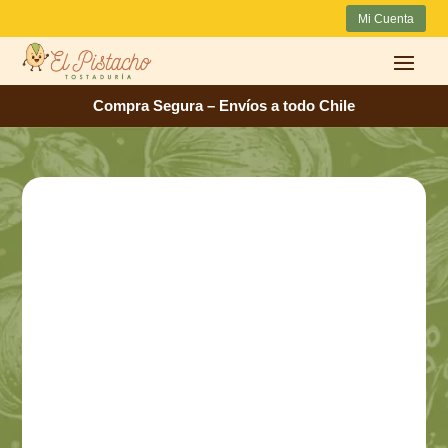
Mi Cuenta
Compra Segura – Envíos a todo Chile