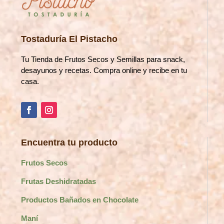
Tostaduría El Pistacho
Tu Tienda de Frutos Secos y Semillas para snack,
desayunos y recetas. Compra online y recibe en tu
casa.
Encuentra tu producto
Frutos Secos
Frutas Deshidratadas
Productos Bañados en Chocolate
Maní