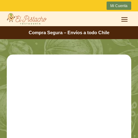
Mi Cuenta
Compra Segura – Envíos a todo Chile