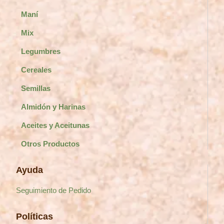
Maní
Mix
Legumbres
Cereales
Semillas
Almidón y Harinas
Aceites y Aceitunas
Otros Productos
Ayuda
Seguimiento de Pedido
Políticas