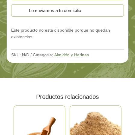
Lo enviamos a tu domicilio
Este producto no está disponible porque no quedan
existencias.
SKU:
N/D
Categoría:
Almidón y Harinas
Productos relacionados