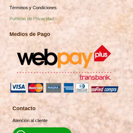
Términos y Condiciones
Políticas de Privacidad
Medios de Pago
Contacto
Atención al cliente