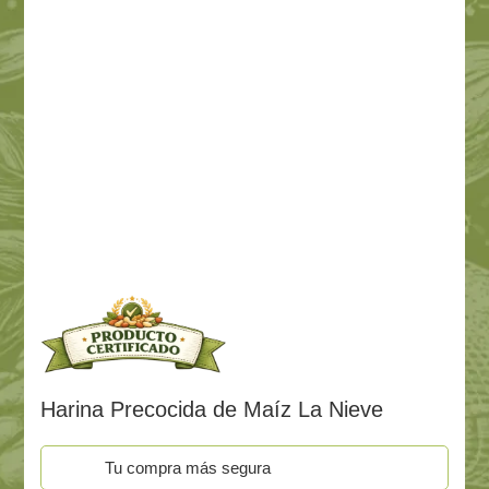
Harina Precocida de Maíz La Nieve
Tu compra más segura