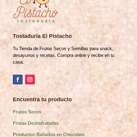
Tostaduría El Pistacho
Tu Tienda de Frutos Secos y Semillas para snack,
desayunos y recetas. Compra online y recibe en tu
casa.
Encuentra tu producto
Frutos Secos
Frutas Deshidratadas
Productos Bañados en Chocolate