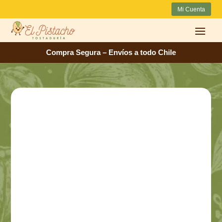
Mi Cuenta
Compra Segura – Envíos a todo Chile