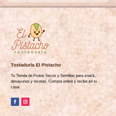
Tostaduría El Pistacho
Tu Tienda de Frutos Secos y Semillas para snack,
desayunos y recetas. Compra online y recibe en tu
casa.