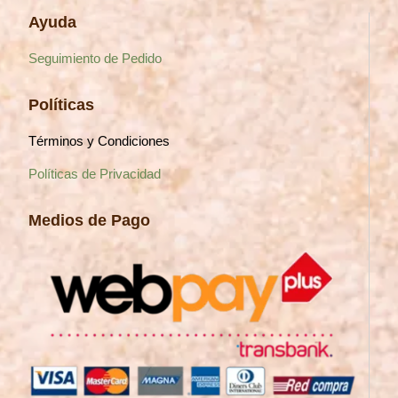
Ayuda
Seguimiento de Pedido
Políticas
Términos y Condiciones
Políticas de Privacidad
Medios de Pago