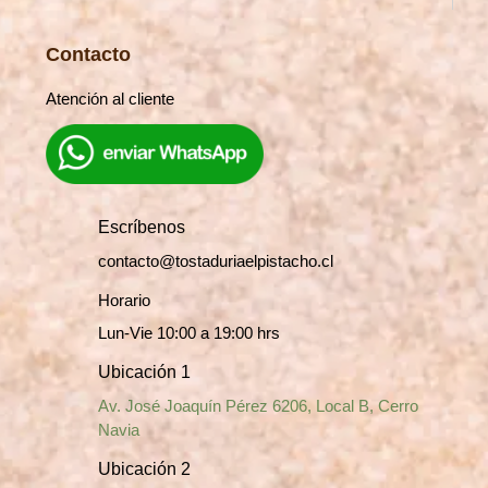
Contacto
Atención al cliente
Escríbenos
contacto@tostaduriaelpistacho.cl
Horario
Lun-Vie 10:00 a 19:00 hrs
Ubicación 1
Av. José Joaquín Pérez 6206, Local B, Cerro
Navia
Ubicación 2