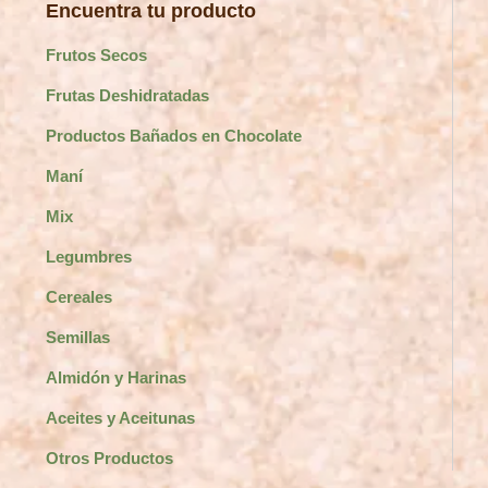
Encuentra tu producto
Frutos Secos
Frutas Deshidratadas
Productos Bañados en Chocolate
Maní
Mix
Legumbres
Cereales
Semillas
Almidón y Harinas
Aceites y Aceitunas
Otros Productos