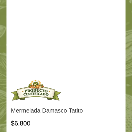
Mermelada Damasco Tatito
$
6.800