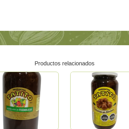
Productos relacionados