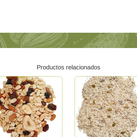
Productos relacionados