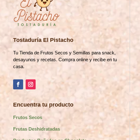
Tostaduría El Pistacho
Tu Tienda de Frutos Secos y Semillas para snack,
desayunos y recetas. Compra online y recibe en tu
casa.
Encuentra tu producto
Frutos Secos
Frutas Deshidratadas