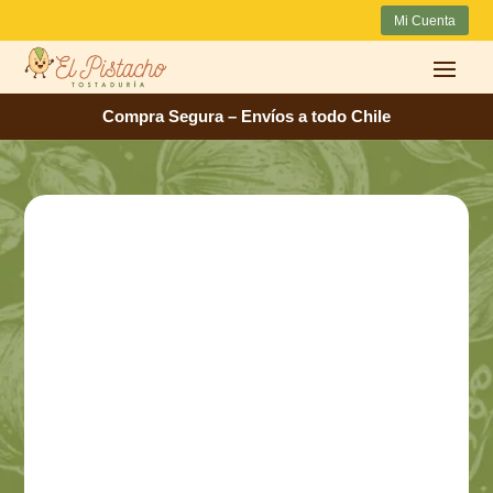
Mi Cuenta
Compra Segura – Envíos a todo Chile