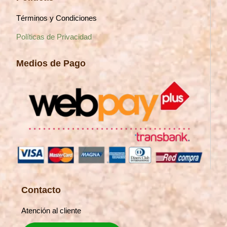
Términos y Condiciones
Políticas de Privacidad
Medios de Pago
Contacto
Atención al cliente