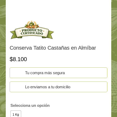
Conserva Tatito Castañas en Almíbar
$
8.100
Tu compra más segura
Lo enviamos a tu domicilio
Selecciona un opción
1 Kg