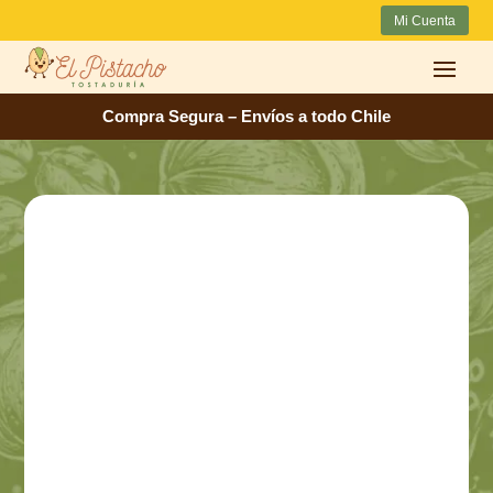
Mi Cuenta
Compra Segura – Envíos a todo Chile