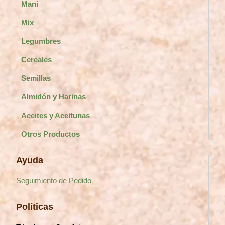
Maní
Mix
Legumbres
Cereales
Semillas
Almidón y Harinas
Aceites y Aceitunas
Otros Productos
Ayuda
Seguimiento de Pedido
Políticas