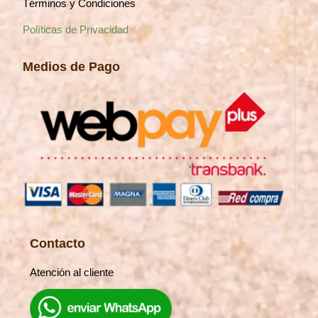
Términos y Condiciones
Políticas de Privacidad
Medios de Pago
Contacto
Atención al cliente