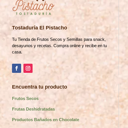
Tostaduría El Pistacho
Tu Tienda de Frutos Secos y Semillas para snack,
desayunos y recetas. Compra online y recibe en tu
casa.
Encuentra tu producto
Frutos Secos
Frutas Deshidratadas
Productos Bañados en Chocolate