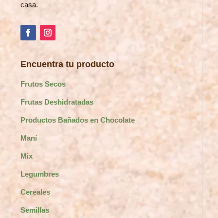
casa.
Encuentra tu producto
Frutos Secos
Frutas Deshidratadas
Productos Bañados en Chocolate
Maní
Mix
Legumbres
Cereales
Semillas