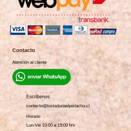
Contacto
Atención al cliente
Escríbenos
contacto@tostaduriaelpistacho.cl
Horario
Lun-Vie 10:00 a 19:00 hrs