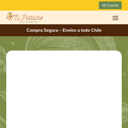
Mi Cuenta
Compra Segura – Envíos a todo Chile