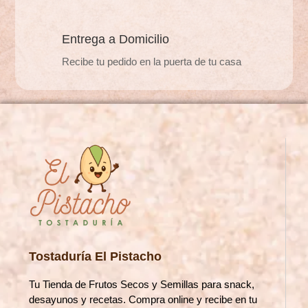
Entrega a Domicilio
Recibe tu pedido en la puerta de tu casa
Tostaduría El Pistacho
Tu Tienda de Frutos Secos y Semillas para snack,
desayunos y recetas. Compra online y recibe en tu