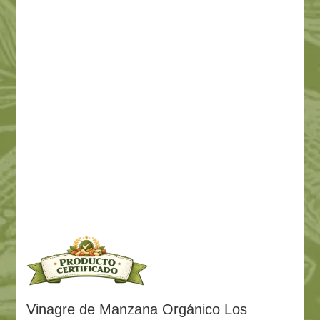
Vinagre de Manzana Orgánico Los