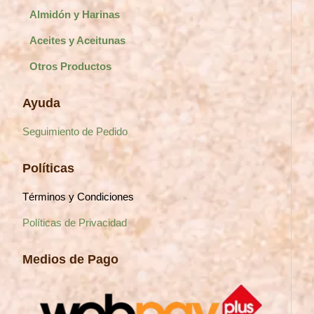
Almidón y Harinas
Aceites y Aceitunas
Otros Productos
Ayuda
Seguimiento de Pedido
Políticas
Términos y Condiciones
Políticas de Privacidad
Medios de Pago